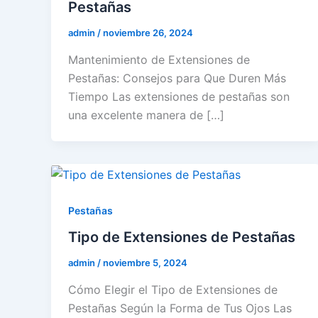
Pestañas
admin
/
noviembre 26, 2024
Mantenimiento de Extensiones de
Pestañas: Consejos para Que Duren Más
Tiempo Las extensiones de pestañas son
una excelente manera de […]
Pestañas
Tipo de Extensiones de Pestañas
admin
/
noviembre 5, 2024
Cómo Elegir el Tipo de Extensiones de
Pestañas Según la Forma de Tus Ojos Las