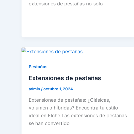
extensiones de pestañas no solo
Pestañas
Extensiones de pestañas
admin
/
octubre 1, 2024
Extensiones de pestañas: ¿Clásicas,
volumen o híbridas? Encuentra tu estilo
ideal en Elche Las extensiones de pestañas
se han convertido