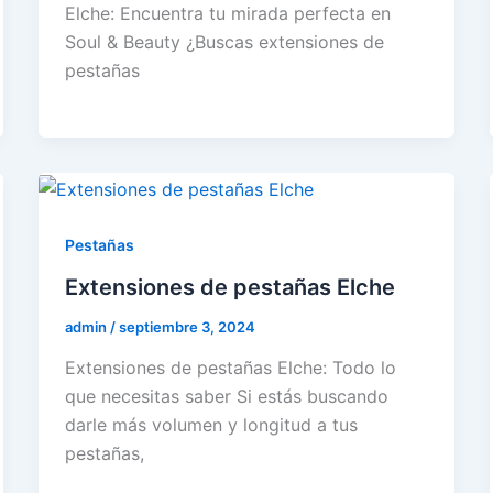
Elche: Encuentra tu mirada perfecta en
Soul & Beauty ¿Buscas extensiones de
pestañas
Pestañas
Extensiones de pestañas Elche
admin
/
septiembre 3, 2024
Extensiones de pestañas Elche: Todo lo
que necesitas saber Si estás buscando
darle más volumen y longitud a tus
pestañas,