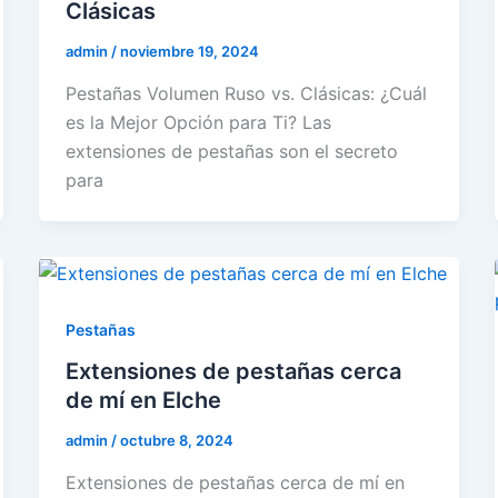
Clásicas
admin
/
noviembre 19, 2024
Pestañas Volumen Ruso vs. Clásicas: ¿Cuál
es la Mejor Opción para Ti? Las
extensiones de pestañas son el secreto
para
Pestañas
Extensiones de pestañas cerca
de mí en Elche
admin
/
octubre 8, 2024
Extensiones de pestañas cerca de mí en