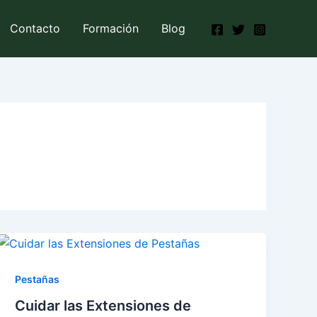
Contacto
Formación
Blog
Pestañas
Cuidar las Extensiones de