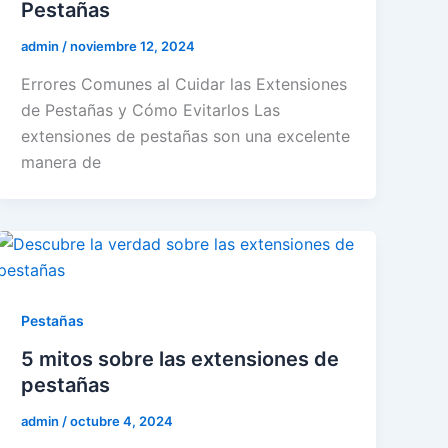
Pestañas
admin
/
noviembre 12, 2024
Errores Comunes al Cuidar las Extensiones
de Pestañas y Cómo Evitarlos Las
extensiones de pestañas son una excelente
manera de
Pestañas
5 mitos sobre las extensiones de
pestañas
admin
/
octubre 4, 2024