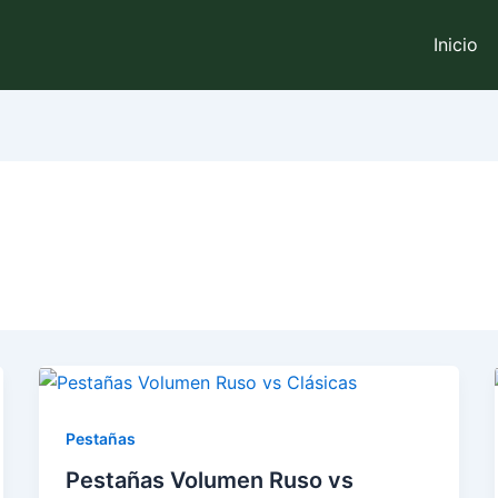
Inicio
Pestañas
Pestañas Volumen Ruso vs