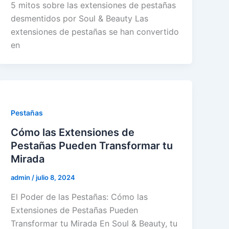
5 mitos sobre las extensiones de pestañas
desmentidos por Soul & Beauty Las
extensiones de pestañas se han convertido
en
Pestañas
Cómo las Extensiones de
Pestañas Pueden Transformar tu
Mirada
admin
/
julio 8, 2024
El Poder de las Pestañas: Cómo las
Extensiones de Pestañas Pueden
Transformar tu Mirada En Soul & Beauty, tu